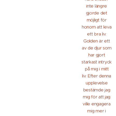
inte längre
gjorde det
möjligt för
honom att leva
ett bra liv.
Golden är ett
av de djur som
har gjort
starkast intryck
på mig i mitt
liv. Efter denna
upplevelse
bestämde jag
mig för att jag
ville engagera
mig mer i